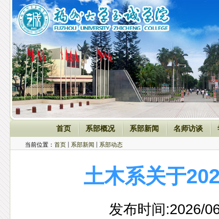
首页
系部概况
系部新闻
名师访谈
当前位置：
首页
系部新闻
系部动态
土木系关于20
发布时间:2026/0