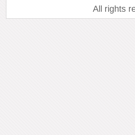
All rights 