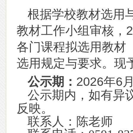
根据学校教材选用
教材工作小组审核，2
各
门
课程拟选用教材
选用规定与要求。现
公示期：
202
6
年
6
公示期内，如有异
反映。
联系人：陈老师