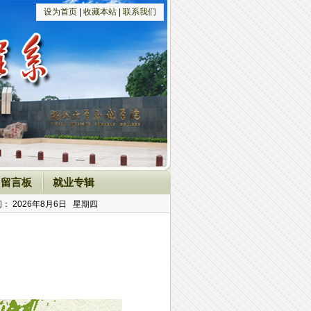
设为首页
|
收藏本站
|
联系我们
留言板
就业专辑
间：
2026年8月6日 星期四