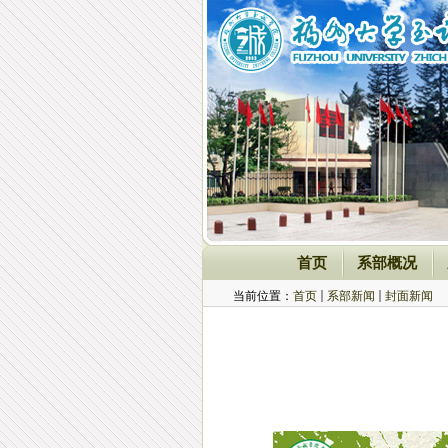
首页
系部概况
当前位置：
首页
系部新闻
封面新闻