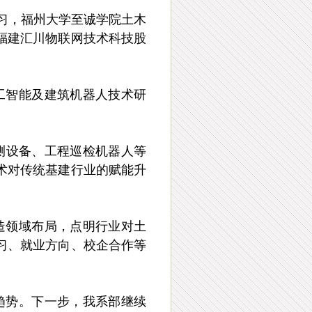
习，福州大学至诚学院土木
进福建汇川物联网技术科技股
工智能及建筑机器人技术研
测设备、工程巡检机器人等
术对传统基建行业的赋能升
造领域布局，点明行业对土
习、就业方向、校企合作等
趋势。下一步，我系部继续