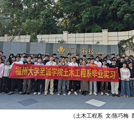
（土木工程系 文/陈巧梅 图