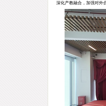
深化产教融合，加强对外