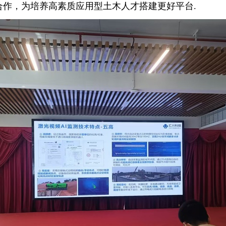
合作，为培养高素质应用型土木人才搭建更好平台.