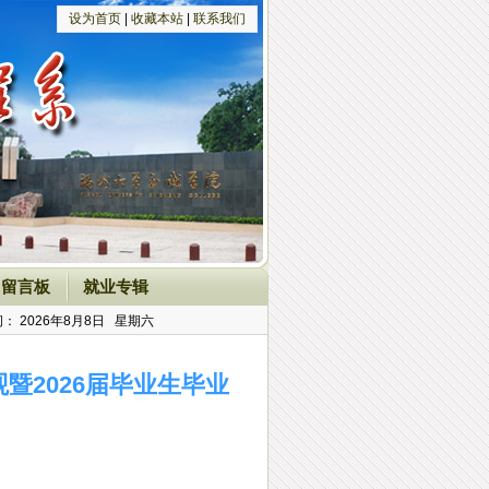
设为首页
|
收藏本站
|
联系我们
留言板
就业专辑
间：
2026年8月8日 星期六
暨2026届毕业生毕业