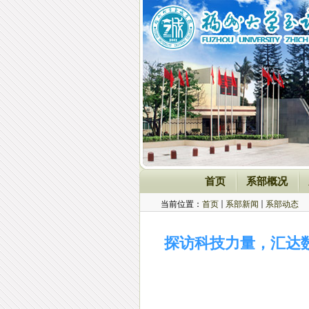
首页
系部概况
当前位置：
首页
系部新闻
系部动态
探访科技力量，汇达数