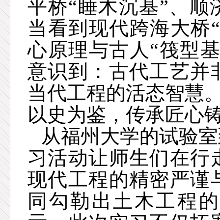
平桥
“睡木沉基”、
当看到现代跨海大桥
心原理与古人“筏型
意识到：古代工艺并
当代工程的活态智慧
以史为鉴，传承匠心
从福州大学的试验室
习活动让师生们在行
现代工程的精密严谨
同勾勒出土木工程的