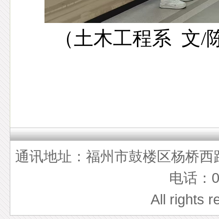
（土木工程系 文/陈
通讯地址：福州市鼓楼区杨桥西路5
电话：05
All rights 