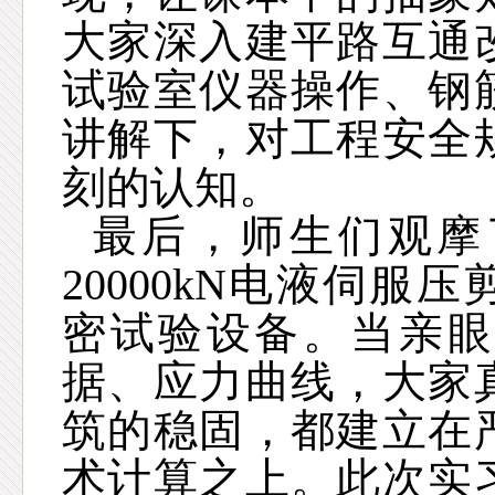
大家深入建平路互通
试验室仪器操作、钢
讲解下，对工程安全
刻的认知。
最后，师生们观摩
20000kN
电液伺服压
密试验设备。当亲眼
据、应力曲线，大家
筑的稳固，都建立在
术计算之上。此次实