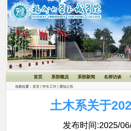
首页
系部概况
系部新闻
名师访谈
当前位置：
首页
学生工作
通知公告
土木系关于20
发布时间:2025/06