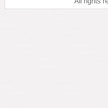
All rights 