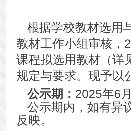
根据学校教材选用
教材工作小组审核，
课程拟选用教材（详
规定与要求。现予以
公示期：
2025年6
公示期内，如有异
反映。