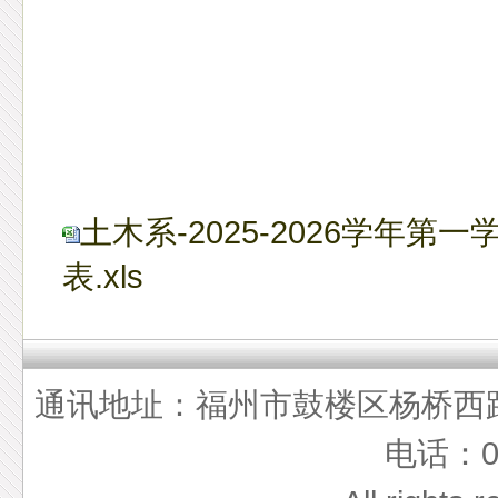
土木系-2025-2026学年
表.xls
通讯地址：福州市鼓楼区杨桥西路5
电话：05