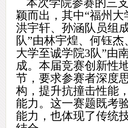
本次学院参赛的三
颖而出，其中“福州大
洪宇轩、孙涵队员组成
队”由林宇煌、何钰杰
大学至诚学院3队”由
成。本届竞赛创新性
节，要求参赛者深度
构，提升抗撞击性能
能力。这一赛题既考
能力，也体现了传统