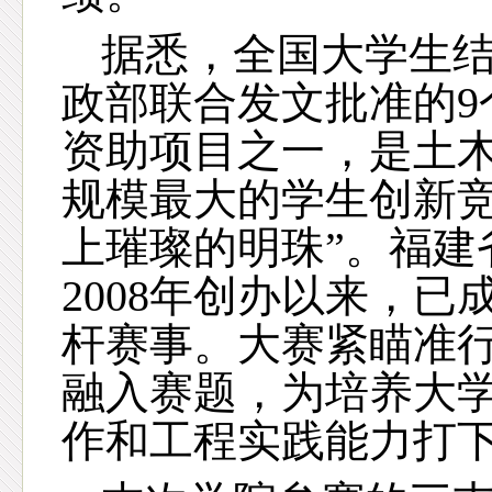
据悉，全国大学生
政部联合发文批准的
资助项目之一，是土
规模最大的学生创新竞
上璀璨的明珠”。福建
2008年创办以来，
杆赛事。大赛紧瞄准
融入赛题，为培养大
作和工程实践能力打