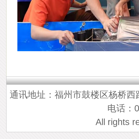
通讯地址：福州市鼓楼区杨桥西路5
电话：05
All rights 