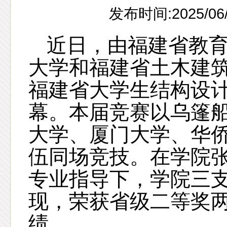
发布时间:2025/06
近日，由福建省教
大学和福建省土木建
福建省大学生结构设
幕。本届竞赛以乌篷
大学、厦门大学、华
伍同场竞技。在学院
专业指导下，学院三
现，荣获省级二等奖
绩。